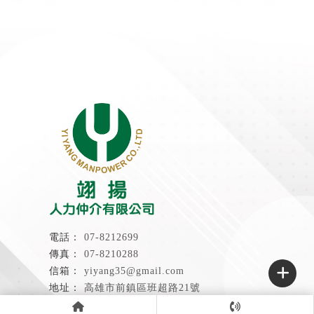
07-8212699
07-8210288
yiyang35@gmail.com
高雄市前鎮區班超路21號